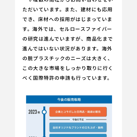
ただいています。また、建材にも応用
でき、床材への採用がはじまっていま
す。海外では、セルロースファイバー
の研究は進んでいますが、商品化まで
進んではいない状況があります。海外
の脱プラスチックのニーズは大きく、
この大きな市場をしっかり取りに行く
べく国際特許の申請も行っています。