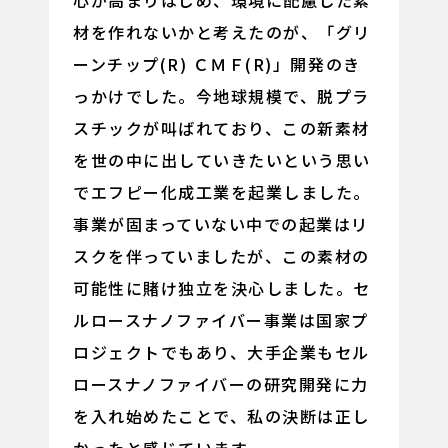
心が高まりはじめ、環境に配慮した素
材を作れないかと考えたのが、「グリ
ーンチップ(R) ＣＭＦ(R)」開発のき
っかけでした。今地球規模で、脱プラ
スチックが叫ばれており、この新素材
を世の中に出していきたいという思い
でエフピー化成工業を起業しました。
事業が固まっていない中での起業はリ
スクを伴っていましたが、この素材の
可能性に賭け独立を決心しました。セ
ルロースナノファイバー事業は国家プ
ロジェクトでもあり、大手企業もセル
ロースナノファイバーの研究開発に力
を入れ始めたことで、私の決断は正し