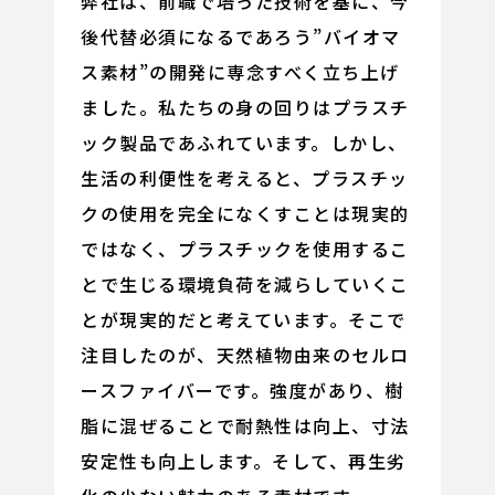
弊社は、前職で培った技術を基に、今
後代替必須になるであろう”バイオマ
ス素材”の開発に専念すべく立ち上げ
ました。私たちの身の回りはプラスチ
ック製品であふれています。しかし、
生活の利便性を考えると、プラスチッ
クの使用を完全になくすことは現実的
ではなく、プラスチックを使用するこ
とで生じる環境負荷を減らしていくこ
とが現実的だと考えています。そこで
注目したのが、天然植物由来のセルロ
ースファイバーです。強度があり、樹
脂に混ぜることで耐熱性は向上、寸法
安定性も向上します。そして、再生劣