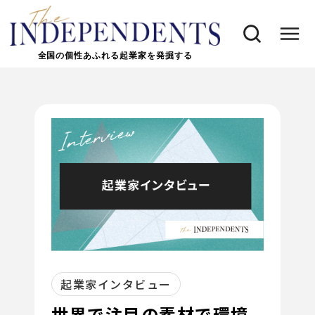
全国の個性あふれる起業家を発掘する
起業家インタビュー
世界で注目の素材で環境