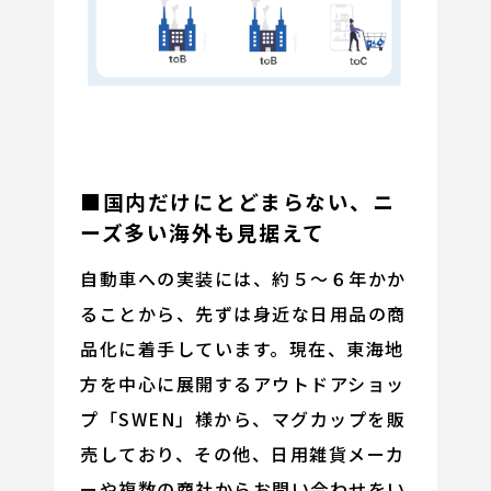
■国内だけにとどまらない、ニ
ーズ多い海外も見据えて
自動車への実装には、約５～６年かか
ることから、先ずは身近な日用品の商
品化に着手しています。現在、東海地
方を中心に展開するアウトドアショッ
プ「SWEN」様から、マグカップを販
売しており、その他、日用雑貨メーカ
ーや複数の商社からお問い合わせをい