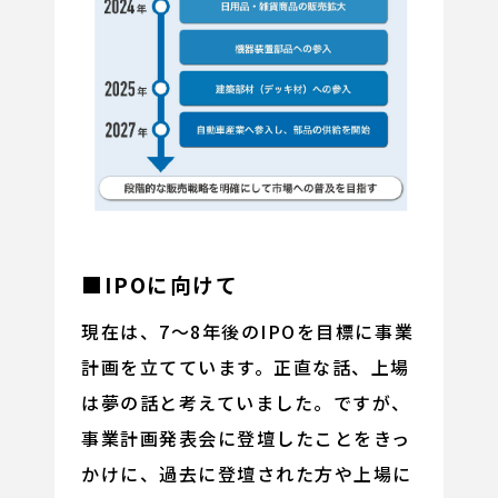
■IPOに向けて
現在は、7～8年後のIPOを目標に事業
計画を立てています。正直な話、上場
は夢の話と考えていました。ですが、
事業計画発表会に登壇したことをきっ
かけに、過去に登壇された方や上場に