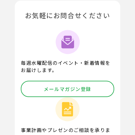
お気軽にお問合せください
毎週水曜配信のイベント・新着情報を
お届けします。
メールマガジン登録
事業計画やプレゼンのご相談を承りま