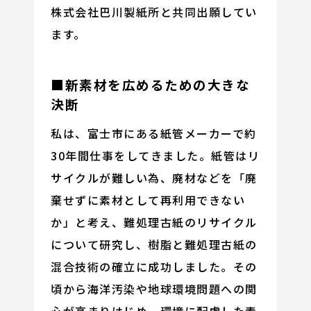
株式会社巴川製紙所と共同出願してい
ます。
■新素材を広めるための大きな
決断
私は、富士市にある紙管メーカーで約
30年間仕事をしてきました。紙管はリ
サイクルが難しい為、廃材などを「廃
棄せずに素材として再利用できない
か」と考え、難処理古紙のリサイクル
について研究し、樹脂と難処理古紙の
混合技術の確立に成功しました。その
頃から海洋汚染や地球環境問題への関