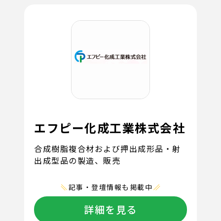
エフピー化成工業株式会社
合成樹脂複合材および押出成形品・射
出成型品の製造、販売
記事・登壇情報も掲載中
詳細を見る