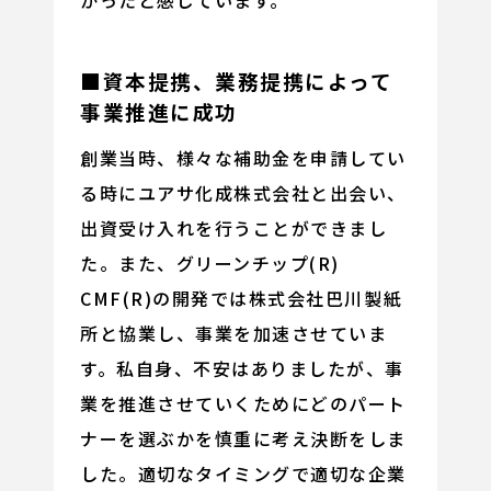
かったと感じています。
■資本提携、業務提携によって
事業推進に成功
創業当時、様々な補助金を申請してい
る時にユアサ化成株式会社と出会い、
出資受け入れを行うことができまし
た。また、グリーンチップ(R)
CMF(R)の開発では株式会社巴川製紙
所と協業し、事業を加速させていま
す。私自身、不安はありましたが、事
業を推進させていくためにどのパート
ナーを選ぶかを慎重に考え決断をしま
した。適切なタイミングで適切な企業