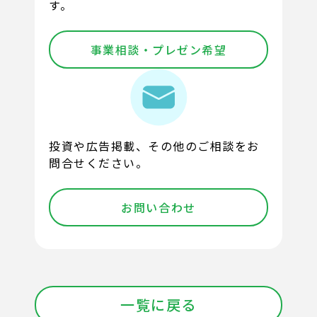
す。
事業相談・プレゼン希望
投資や広告掲載、その他のご相談をお
問合せください。
お問い合わせ
一覧に戻る