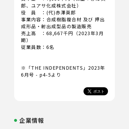
郎、ユアサ化成株式会社）
役 員 ：(代)赤澤英郎
事業内容：合成樹脂複合材 及び 押出
成形品・射出成型品の製造販売
売上高 ：68,667千円（2023年3月
期）
従業員数：6名
※「THE INDEPENDENTS」2023年
6月号 - p4-5より
企業情報