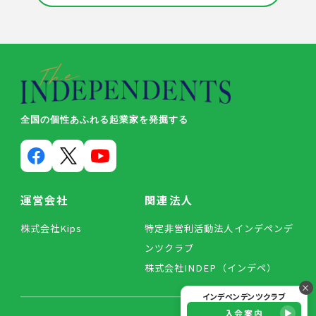
全国の個性あふれる起業家を発掘する
運営会社
関連法人
株式会社Kips
特定非営利活動法人インデペンデ
ンツクラブ
株式会社INDEP（インデペ）
×
インデペンデンツクラブ
入会案内