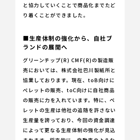
と協力していくことで商品化までたど
り着くことができました。
■生産体制の強化から、自社ブ
ランドの展開へ
グリーンチップ(R) CMF(R)の製造販
売においては、株式会社巴川製紙所と
協業しております。現在、toB向けに
ぺレットの販売、toC向けに自社商品
の販売に力を入れています。特に、ペ
レットの生産は他社の追随を許さない
生産量を誇っており、今回の資金調達
によって更なる生産体制の強化が見込