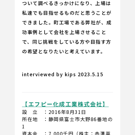
ついて調べるきっかけになり、上場は
私達でも目指せるものだと思うことが
できました。町工場である弊社が、成
功事例として会社を上場させること
で、同じ挑戦をしている方や目指す方
の希望となりたいと考えています。
interviewed by kips 2023.5.15
【エフピー化成工業株式会社】
設 立 ：2016年8月31日
所在地 ：静岡県富士市大野86番地の
1
資本金 ：7,000千円（株主：赤澤英