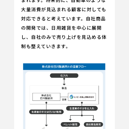
まれます。将来的に、自動車のような
大量消費が見込まれる顧客に対しても
対応できると考えています。自社商品
の開発では、日用雑貨を中心に展開
し、自社のみで売り上げを見込める体
制も整えていきます。