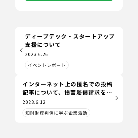
ディープテック・スタートアップ
支援について
2023.6.26
イベントレポート
インターネット上の匿名での投稿
記事について、損害賠償請求を認
めた事例
2023.6.12
知財財産判例に学ぶ企業活動