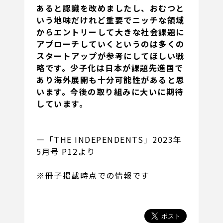
あると認識を改めましたし、おむつと
いう地味だけれど重要でニッチな領域
からエントリーして大きな社会課題に
アプローチしていくというのは多くの
スタートアップが参考にしてほしい戦
略です。少子化は日本が課題先進国で
あり海外展開も十分可能性があると思
います。今後の取り組みに大いに期待
しています。
―「THE INDEPENDENTS」2023年
5月号 P12より
※冊子掲載時点での情報です