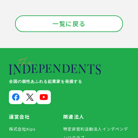
一覧に戻る
全国の個性あふれる起業家を発掘する
運営会社
関連法人
株式会社Kips
特定非営利活動法人インデペンデ
ンツクラブ