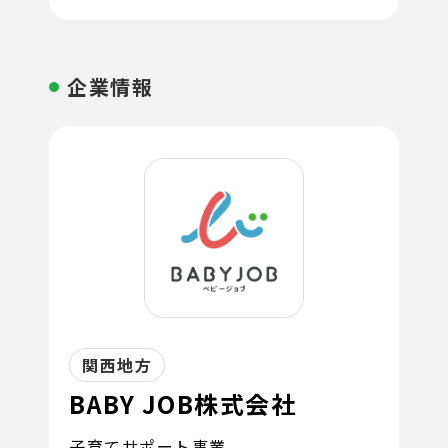
企業情報
関西地方
BABY JOB株式会社
子育てサポート事業