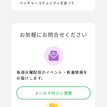
ベンチャーコミュニティを巡って
お気軽にお問合せください
毎週水曜配信のイベント・新着情報を
お届けします。
メールマガジン登録