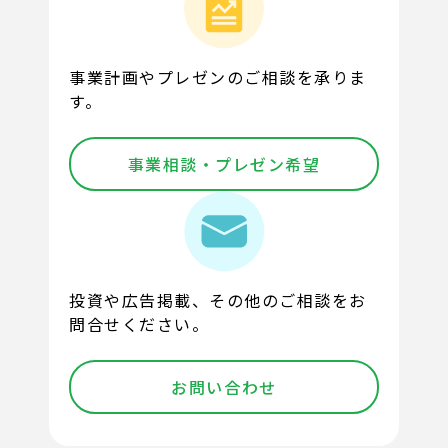
事業計画やプレゼンのご相談を承りま
す。
事業相談・プレゼン希望
投資や広告掲載、その他のご相談をお
問合せください。
お問い合わせ