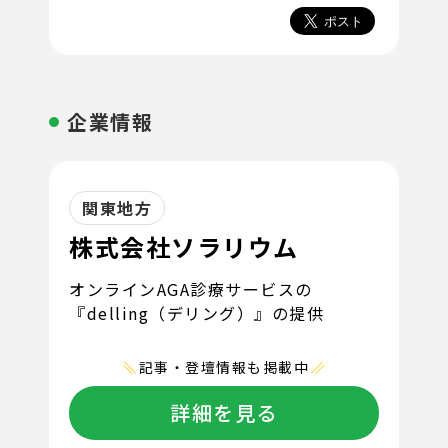
企業情報
関東地方
株式会社ソラリウム
オンラインAGA診療サービスの
『delling（デリング）』の提供
記事・登壇情報も掲載中
詳細を見る