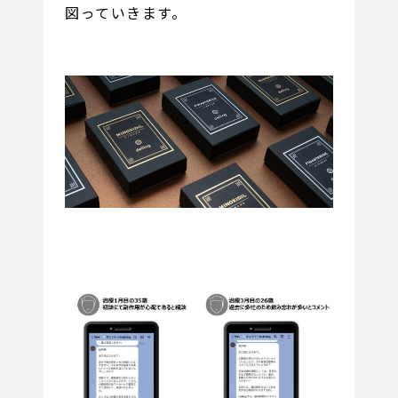
図っていきます。