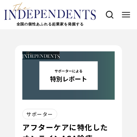
全国の個性あふれる起業家を発掘する
サポーター
アフターケアに特化した