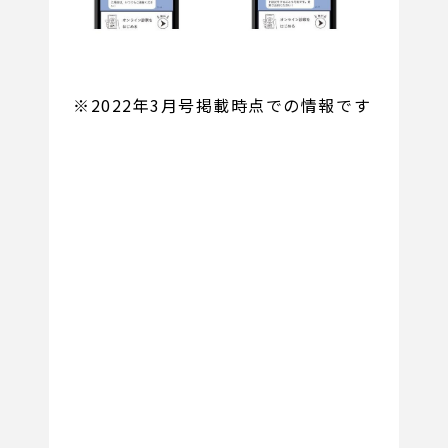
※2022年3月号掲載時点での情報です