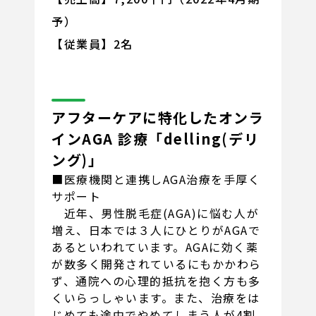
予）
【従業員】2名
アフターケアに特化したオンラ
インAGA 診療「delling(デリ
ング)」
■医療機関と連携しAGA治療を手厚く
サポート
近年、男性脱毛症(AGA)に悩む人が
増え、日本では３人にひとりがAGAで
あるといわれています。AGAに効く薬
が数多く開発されているにもかかわら
ず、通院への心理的抵抗を抱く方も多
くいらっしゃいます。また、治療をは
じめても途中でやめてしまう人が4割