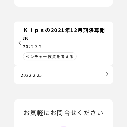
Ｋｉｐｓの2021年12月期決算開
示
2022.3.2
ベンチャー投資を考える
2022.2.25
お気軽にお問合せください