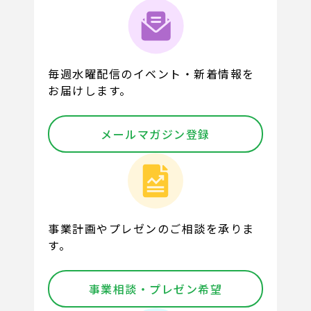
毎週水曜配信のイベント・新着情報を
お届けします。
メールマガジン登録
事業計画やプレゼンのご相談を承りま
す。
事業相談・プレゼン希望