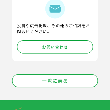
投資や広告掲載、その他のご相談をお
問合せください。
お問い合わせ
一覧に戻る