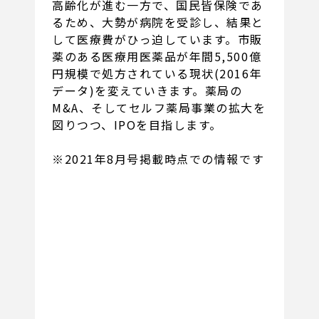
高齢化が進む一方で、国民皆保険であ
るため、大勢が病院を受診し、結果と
して医療費がひっ迫しています。市販
薬のある医療用医薬品が年間5,500億
円規模で処方されている現状(2016年
データ)を変えていきます。薬局の
M&A、そしてセルフ薬局事業の拡大を
図りつつ、IPOを目指します。
※2021年8月号掲載時点での情報です