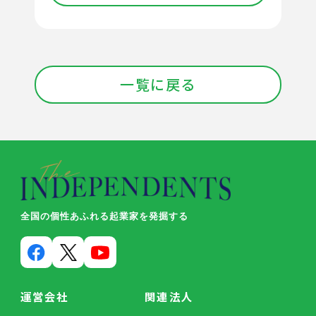
一覧に戻る
全国の個性あふれる起業家を発掘する
運営会社
関連法人