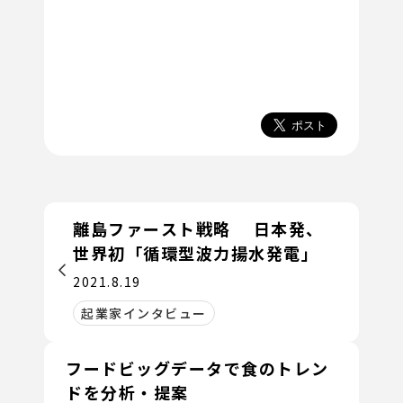
離島ファースト戦略 日本発、
世界初「循環型波力揚水発電」
2021.8.19
起業家インタビュー
フードビッグデータで食のトレン
ドを分析・提案