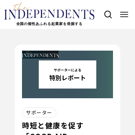
全国の個性あふれる起業家を発掘する
サポーター
時短と健康を促す