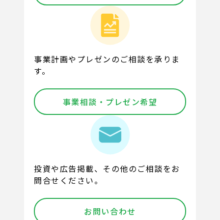
事業計画やプレゼンのご相談を承りま
す。
事業相談・プレゼン希望
投資や広告掲載、その他のご相談をお
問合せください。
お問い合わせ