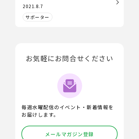
2021.8.7
サポーター
お気軽にお問合せください
毎週水曜配信のイベント・新着情報を
お届けします。
メールマガジン登録