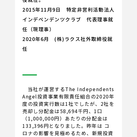
2015年11月9日 特定非営利活動法人
インデペンデンツクラブ 代表理事就
任（現理事）
2020年6月 (株)ラクス社外取締役就
任
当社が運営するThe Independents
Angel投資事業有限責任組合の2020年
度の投資実行数は1社でしたが、2社を
売却し分配金は58,694千円、1口
（1,000,000円）あたりの分配金は
133,396円となりました。昨年は コ
ロナの影響を見極めるため、新規投資