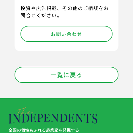
投資や広告掲載、その他のご相談をお
問合せください。
お問い合わせ
一覧に戻る
全国の個性あふれる起業家を発掘する