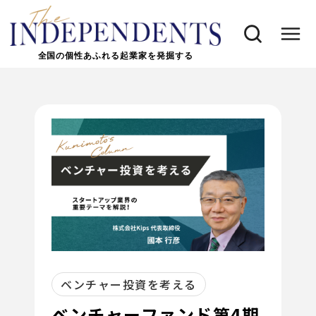
全国の個性あふれる起業家を発掘する
ベンチャー投資を考える
ベンチャーファンド第4期