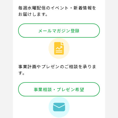
毎週水曜配信のイベント・新着情報を
お届けします。
メールマガジン登録
事業計画やプレゼンのご相談を承りま
す。
事業相談・プレゼン希望