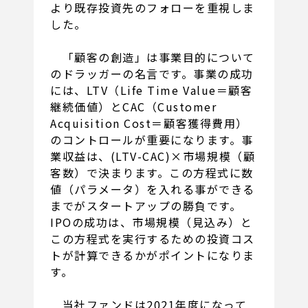
より既存投資先のフォローを重視しま
した。
「顧客の創造」は事業目的について
のドラッガーの名言です。事業の成功
には、LTV（Life Time Value＝顧客
継続価値）とCAC（Customer
Acquisition Cost＝顧客獲得費用）
のコントロールが重要になります。事
業収益は、(LTV-CAC)×市場規模（顧
客数）で決まります。この方程式に数
値（パラメータ）を入れる事ができる
までがスタートアップの勝負です。
IPOの成功は、市場規模（見込み）と
この方程式を実行するための投資コス
トが計算できるかがポイントになりま
す。
当社ファンドは2021年度になって