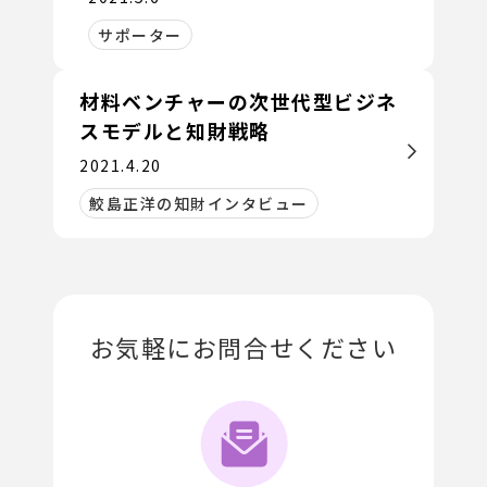
サポーター
材料ベンチャーの次世代型ビジネ
スモデルと知財戦略
2021.4.20
鮫島正洋の知財インタビュー
お気軽にお問合せください