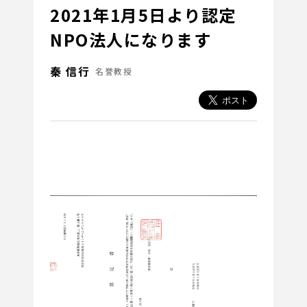
2021年1月5日より認定
NPO法人になります
秦 信行
名誉教授