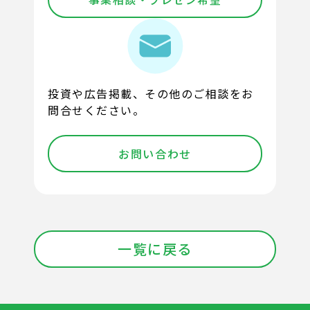
投資や広告掲載、その他のご相談をお
問合せください。
お問い合わせ
一覧に戻る