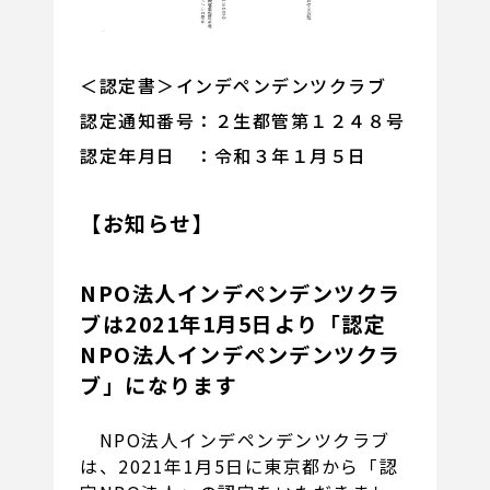
＜認定書＞インデペンデンツクラブ
認定通知番号：２生都管第１２４８号
認定年月日 ：令和３年１月５日
【お知らせ】
NPO法人インデペンデンツクラ
ブは2021年1月5日より「認定
NPO法人インデペンデンツクラ
ブ」になります
NPO法人インデペンデンツクラブ
は、2021年1月5日に東京都から「認