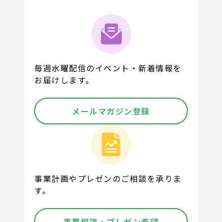
毎週水曜配信のイベント・新着情報を
お届けします。
メールマガジン登録
事業計画やプレゼンのご相談を承りま
す。
事業相談・プレゼン希望