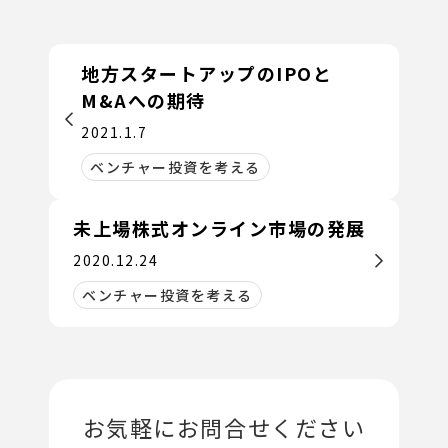
地方スタートアップのIPOと
M&Aへの期待
2021.1.7
ベンチャー投資を考える
未上場株式オンライン市場の発展
2020.12.24
ベンチャー投資を考える
お気軽にお問合せください