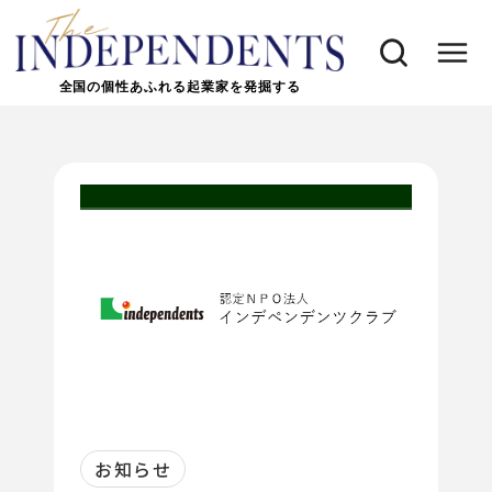
全国の個性あふれる起業家を発掘する
お知らせ