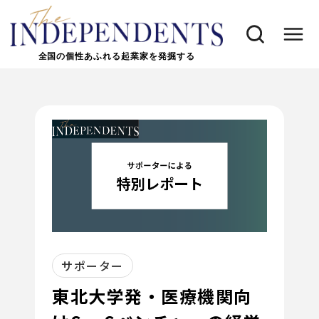
全国の個性あふれる起業家を発掘する
サポーター
東北大学発・医療機関向