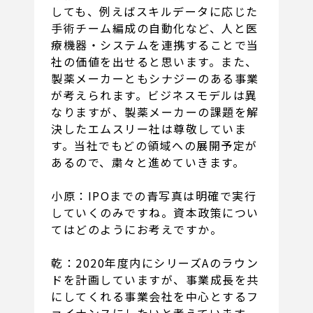
しても、例えばスキルデータに応じた
手術チーム編成の自動化など、人と医
療機器・システムを連携することで当
社の価値を出せると思います。また、
製薬メーカーともシナジーのある事業
が考えられます。ビジネスモデルは異
なりますが、製薬メーカーの課題を解
決したエムスリー社は尊敬していま
す。当社でもどの領域への展開予定が
あるので、粛々と進めていきます。
小原：IPOまでの青写真は明確で実行
していくのみですね。資本政策につい
てはどのようにお考えですか。
乾：2020年度内にシリーズAのラウン
ドを計画していますが、事業成長を共
にしてくれる事業会社を中心とするフ