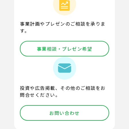
事業計画やプレゼンのご相談を承りま
す。
事業相談・プレゼン希望
投資や広告掲載、その他のご相談をお
問合せください。
お問い合わせ