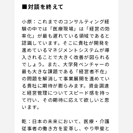
■対談を終えて
小原：これまでのコンサルティング経
験の中では「医療現場」は「経営の効
率化」が最も遅れている領域であると
認識しています。そこに貴社が開発を
進めているマネジメントシステムが導
入されることで大きく改善が図られる
でしょう。また、大学発ベンチャーの
最も大きな課題である「経営者不在」
の問題を解消して事業展開を進めてい
る貴社に期待が膨らみます。資金調達
と経営管理についてスピード感を持っ
て行い、その期待に応えて欲しいと思
います。
乾：日本の未来において、医療・介護
従事者の働き方を変革し、やり甲斐と