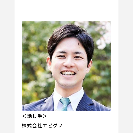
＜話し手＞
株式会社エピグノ