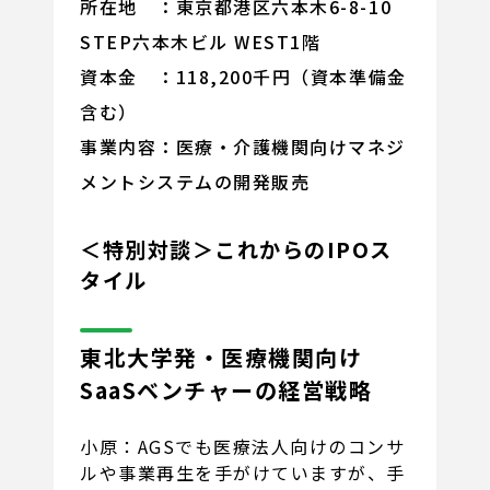
所在地 ：東京都港区六本木6-8-10
STEP六本木ビル WEST1階
資本金 ：118,200千円（資本準備金
含む）
事業内容：医療・介護機関向けマネジ
メントシステムの開発販売
＜特別対談＞これからのIPOス
タイル
東北大学発・医療機関向け
SaaSベンチャーの経営戦略
小原：AGSでも医療法人向けのコンサ
ルや事業再生を手がけていますが、手