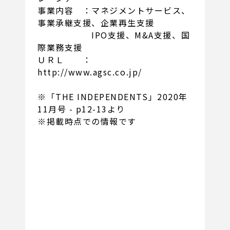
事業内容 ：マネジメントサービス、
事業承継支援、企業再生支援
IPO支援、M&A支援、国
際業務支援
ＵＲＬ ：
http://www.agsc.co.jp/
※「THE INDEPENDENTS」2020年
11月号 - p12-13より
※掲載時点での情報です