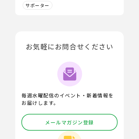
サポーター
お気軽にお問合せください
毎週水曜配信のイベント・新着情報を
お届けします。
メールマガジン登録