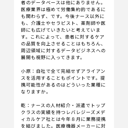
者のデータベースは他にありません。
医療業界は極めて労働集約的であるに
も関わらず、です。今後ナース以外に
も、介護士やセラピスト、薬剤師や医
師にも広げていきたいと考えていま
す。これによって、患者に対するケア
の品質を向上させることはもちろん、
周辺領域に対するデータビジネスへの
展開も視野に入ってきます。
小原：自社で全て完結せずアライアン
スを活用することもポイントです。提
携可能性があるのはどういった業種に
なりますか。
乾：ナースの人材紹介・派遣でトップ
クラスの実績を持つレバレジーズメデ
ィカルケア社とは今年８月に業務提携
を結びました。医療機器メーカーに対