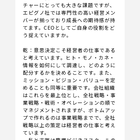
チャーにとっても大きな課題ですが、
エピグノ社では専門性の高い経営メン
バーが揃っており成長への期待感が持
てます。CEOとしてご自身の役割をど
う捉えていますか。
乾：意思決定こそ経営者の仕事である
と考えています。ヒト・モノ・カネ・
情報を如何にして調達し、どのように
配分するかを決めることです。また、
ミッション・ビジョン・バリューを定
めることも同等に重要です。会社組織
はこれらを最上位とし、全社戦略・事
業戦略・戦術・オペレーションの順で
マネジメントされますが、ボトムアッ
プで作れるのは事業戦略までで、全社
戦略以上の策定は経営者の仕事と考え
ています。