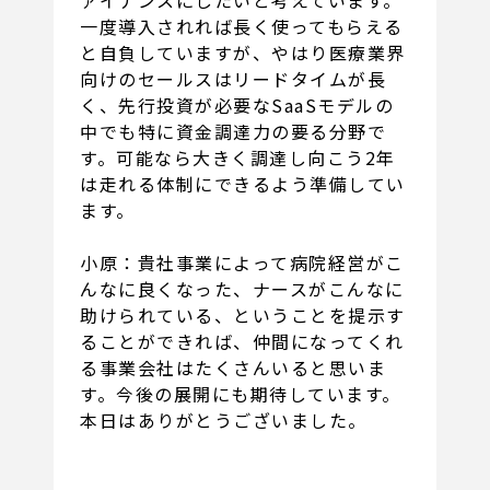
ァイナンスにしたいと考えています。
一度導入されれば長く使ってもらえる
と自負していますが、やはり医療業界
向けのセールスはリードタイムが長
く、先行投資が必要なSaaSモデルの
中でも特に資金調達力の要る分野で
す。可能なら大きく調達し向こう2年
は走れる体制にできるよう準備してい
ます。
小原：貴社事業によって病院経営がこ
んなに良くなった、ナースがこんなに
助けられている、ということを提示す
ることができれば、仲間になってくれ
る事業会社はたくさんいると思いま
す。今後の展開にも期待しています。
本日はありがとうございました。