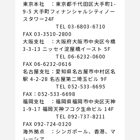
東京本社 ：東京都千代田区大手町1-
9-5 大手町フィナンシャルシティノー
スタワー24F
TEL 03-6803-6710
FAX 03-3510-2800
大阪支社 ：大阪府大阪市中央区今橋
3-3-13 ニッセイ淀屋橋イースト 5F
TEL 06-6232-0600
FAX 06-6232-0616
名古屋支社：愛知県名古屋市中村区名
駅 4-2-28 名古屋第二埼玉ビル 9F
TEL 052-533-6695
FAX：052-533-6698
福岡支社 ：福岡県福岡市中央区天神
1-9-17 福岡天神フコク生命ビル 14F
TEL 092-737-8211
FAX 092-724-0320
海外拠点 ：シンガポール、香港、マ
レーシア