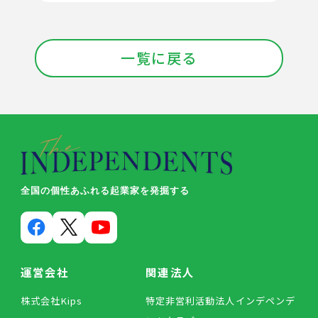
一覧に戻る
全国の個性あふれる起業家を発掘する
運営会社
関連法人
株式会社Kips
特定非営利活動法人インデペンデ