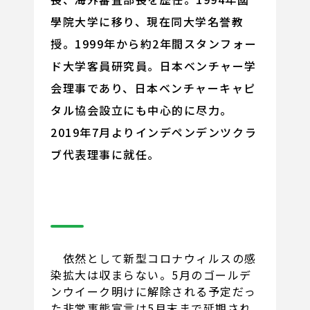
學院大学に移り、現在同大学名誉教
授。1999年から約2年間スタンフォー
ド大学客員研究員。日本ベンチャー学
会理事であり、日本ベンチャーキャピ
タル協会設立にも中心的に尽力。
2019年7月よりインデペンデンツクラ
ブ代表理事に就任。
依然として新型コロナウィルスの感
染拡大は収まらない。5月のゴールデ
ンウイーク明けに解除される予定だっ
た非常事態宣言は5月末まで延期され