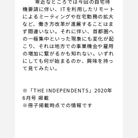
卑近なところでは今回の自宅待
機要請に伴い、ITを利用したリモート
によるミーティングや在宅勤務の拡大
など、働き方改革が進展することはま
ず間違いない。それに伴い、首都圏へ
の一極集中といった現象にも変化が起
こり、それは地方での事業機会や雇用
の増加に繋がるかも知れない。いずれ
にしても何が始まるのか、興味を持っ
て見てみたい。
※「THE INDEPENDENTS」2020年
6月号 掲載
※冊子掲載時点での情報です