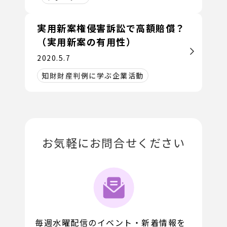
実用新案権侵害訴訟で高額賠償？
（実用新案の有用性）
2020.5.7
知財財産判例に学ぶ企業活動
お気軽にお問合せください
毎週水曜配信のイベント・新着情報を