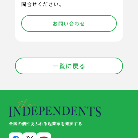
問合せください。
お問い合わせ
一覧に戻る
全国の個性あふれる起業家を発掘する