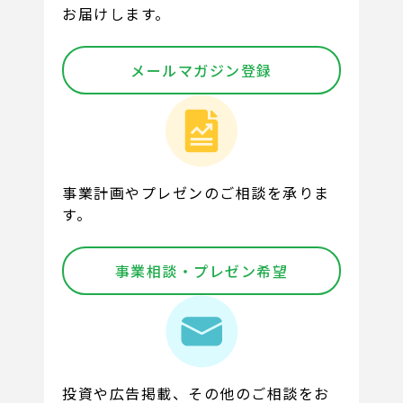
お届けします。
メールマガジン登録
事業計画やプレゼンのご相談を承りま
す。
事業相談・プレゼン希望
投資や広告掲載、その他のご相談をお