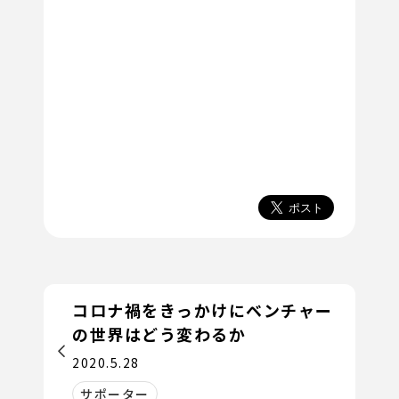
コロナ禍をきっかけにベンチャー
の世界はどう変わるか
2020.5.28
サポーター