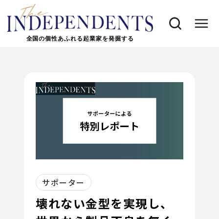
全国の個性あふれる起業家を発掘する
サポーター
壊れない金型を実現し、