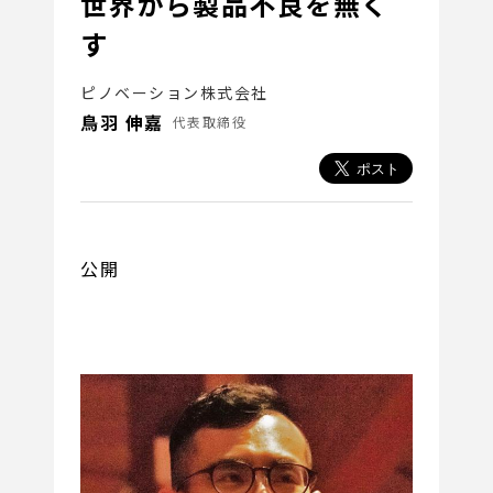
世界から製品不良を無く
す
ピノベーション株式会社
鳥羽 伸嘉
代表取締役
公開