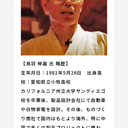
【鳥羽 伸嘉 氏 略歴】
生年月日：1981年5月26日 出身高
校：愛知県立小牧高校
カリフォルニア州立大学サンディエゴ
校を卒業後、製品設計会社にて自動車
や白物家電を設計。その後、ものづく
り商社で国内はもとより海外、特に中
国で多くの製品プロジェクトに携わ