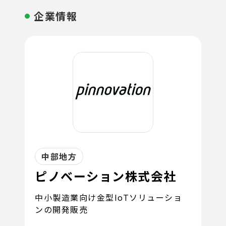
企業情報
中部地方
ピノベーション株式会社
中小製造業向け金型IoTソリューショ
ンの開発販売