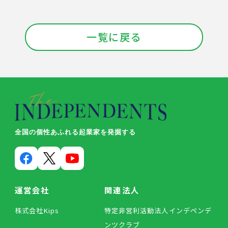
一覧に戻る
全国の個性あふれる起業家を発掘する
運営会社
関連法人
株式会社Kips
特定非営利活動法人インデペンデ
ンツクラブ