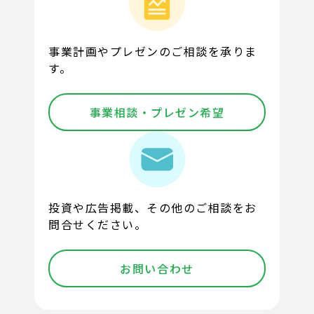
事業計画やプレゼンのご相談を承りま
す。
事業相談・プレゼン希望
投資や広告掲載、その他のご相談をお
問合せください。
お問い合わせ