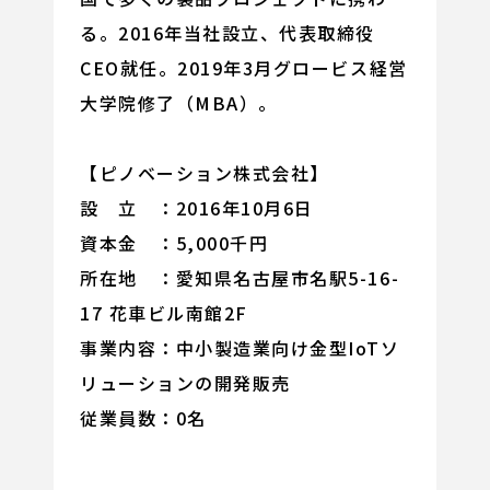
る。2016年当社設立、代表取締役
CEO就任。2019年3月グロービス経営
大学院修了（MBA）。
【ピノベーション株式会社】
設 立 ：2016年10月6日
資本金 ：5,000千円
所在地 ：愛知県名古屋市名駅5-16-
17 花車ビル南館2F
事業内容：中小製造業向け金型IoTソ
リューションの開発販売
従業員数：0名