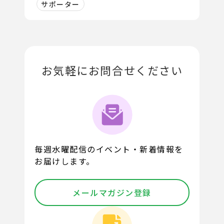
サポーター
お気軽にお問合せください
毎週水曜配信のイベント・新着情報を
お届けします。
メールマガジン登録