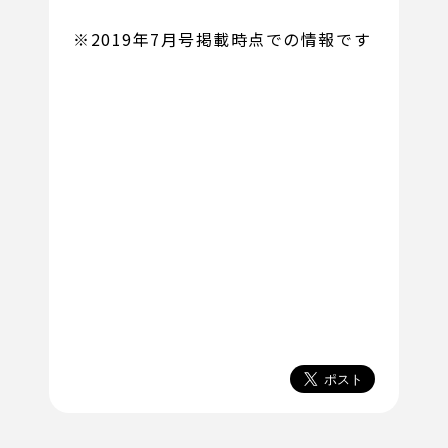
※2019年7月号掲載時点での情報です