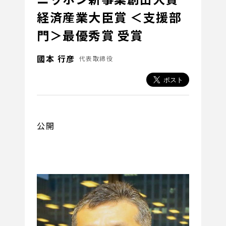
経済産業大臣賞 ＜支援部
門＞最優秀賞 受賞
國本 行彦
代表取締役
公開