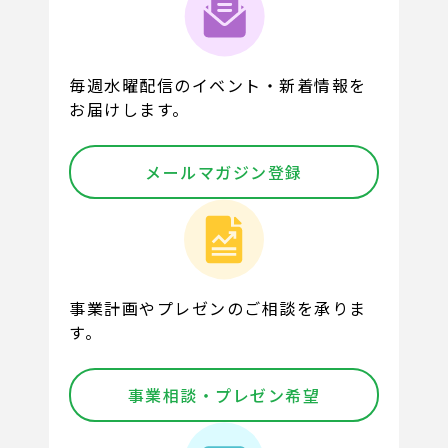
毎週水曜配信のイベント・新着情報を
お届けします。
メールマガジン登録
事業計画やプレゼンのご相談を承りま
す。
事業相談・プレゼン希望