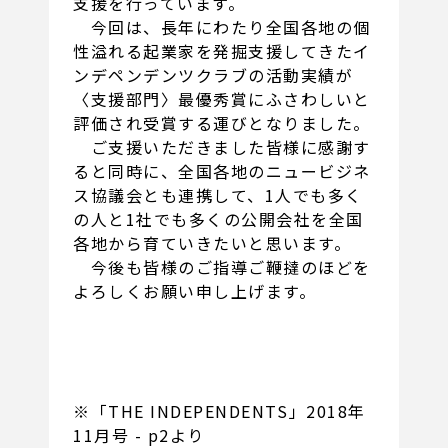
支援を行っています。
今回は、長年にわたり全国各地の個
性溢れる起業家を発掘支援してきたイ
ンデペンデンツクラブの活動実績が
〈支援部門〉最優秀賞にふさわしいと
評価され受賞する運びとなりました。
ご支援いただきました皆様に感謝す
ると同時に、全国各地のニュービジネ
ス協議会とも連携して、1人でも多く
の人と1社でも多くの公開会社を全国
各地から育ていきたいと思います。
今後も皆様のご指導ご鞭撻のほどを
よろしくお願い申し上げます。
※「THE INDEPENDENTS」2018年
11月号 - p2より