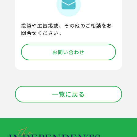
投資や広告掲載、その他のご相談をお
問合せください。
お問い合わせ
一覧に戻る