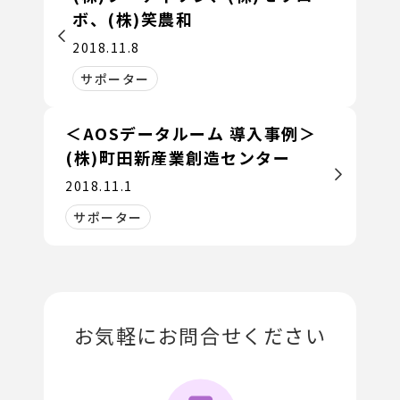
ボ、(株)笑農和
2018.11.8
サポーター
＜AOSデータルーム 導入事例＞
(株)町田新産業創造センター
2018.11.1
サポーター
お気軽にお問合せください