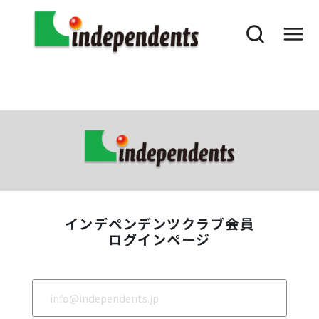
インデペンデンツクラブ会員
ログインページ