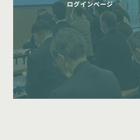
ログインページ