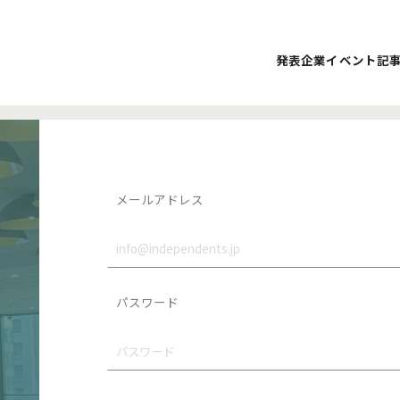
発表企業
イベント
記
メールアドレス
パスワード