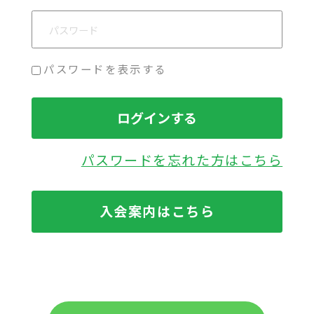
パスワードを表示する
ログインする
パスワードを忘れた方はこちら
入会案内はこちら