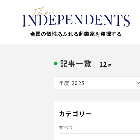
全国の個性あふれる起業家を発掘する
記事一覧
12
件
年度
カテゴリー
すべて