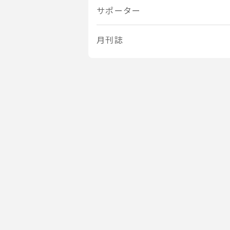
サポーター
月刊誌