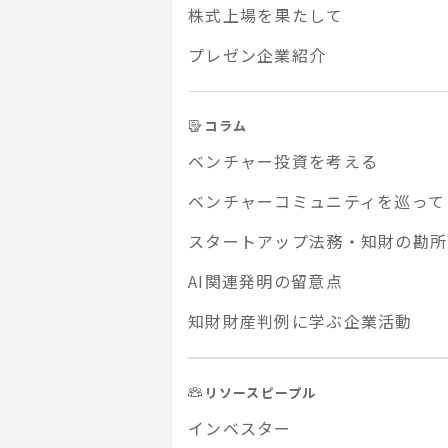
株式上場を果たして
プレゼン企業紹介
コラム
ベンチャー投資を考える
ベンチャーコミュニティを巡って
スタートアップ法務・知財の勘所
AI関連発明の留意点
知財財産判例に学ぶ企業活動
リソースピープル
インベスター