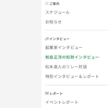
ご案内
スケジュール
お知らせ
インタビュー
起業家インタビュー
鮫島正洋の知財インタビュー
松本直人のリレー対談
特別インタビュー＆レポート
レポート
イベントレポート