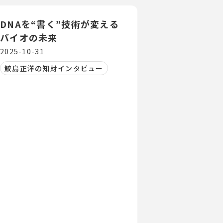
DNAを“書く”技術が変える
バイオの未来
2025-10-31
鮫島正洋の知財インタビュー