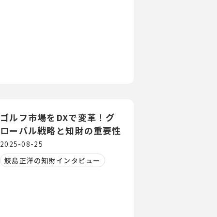
ゴルフ市場をDXで変革！グ
ローバル戦略と知財の重要性
2025-08-25
鮫島正洋の知財インタビュー