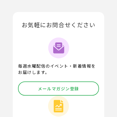
お気軽にお問合せください
毎週水曜配信のイベント・新着情報を
お届けします。
メールマガジン登録