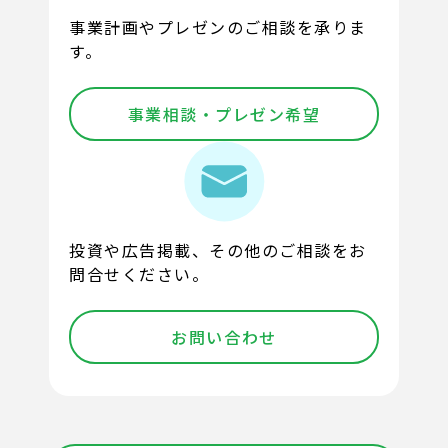
事業計画やプレゼンのご相談を承りま
す。
事業相談・プレゼン希望
投資や広告掲載、その他のご相談をお
問合せください。
お問い合わせ