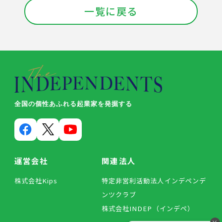
一覧に戻る
全国の個性あふれる起業家を発掘する
運営会社
関連法人
株式会社Kips
特定非営利活動法人インデペンデ
ンツクラブ
株式会社INDEP（インデペ）