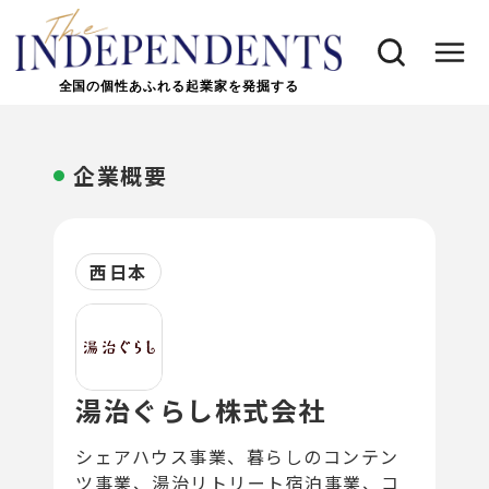
全国の個性あふれる起業家を発掘する
企業概要
西日本
湯治ぐらし株式会社
シェアハウス事業、暮らしのコンテン
ツ事業、湯治リトリート宿泊事業、コ