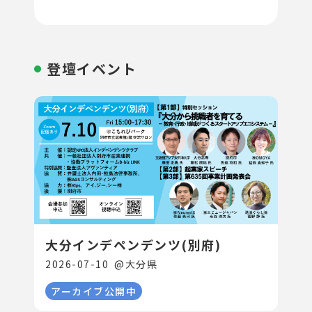
登壇イベント
大分インデペンデンツ(別府)
2026-07-10
@
大分県
アーカイブ公開中