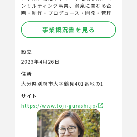
ンサルティング事業、温泉に関わる企
画・制作・プロデュース・開発・管理
事業概況書を見る
設立
2023年4月26日
住所
大分県別府市大字鶴見401番地の1
サイト
https://www.toji-gurashi.jp/