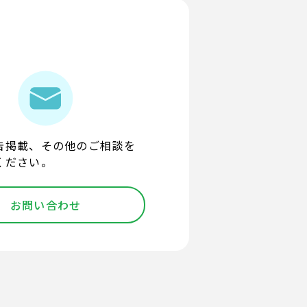
告掲載、その他のご相談を
ください。
お問い合わせ