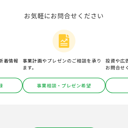
お気軽にお問合せください
新着情報
事業計画やプレゼンのご相談を承り
投資や広
ます。
お問合せ
録
事業相談・プレゼン希望