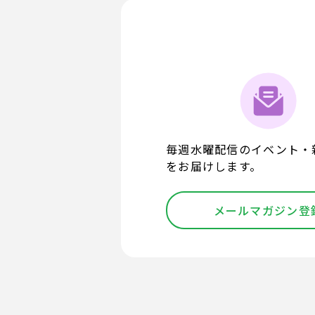
毎週水曜配信のイベント・
をお届けします。
メールマガジン登