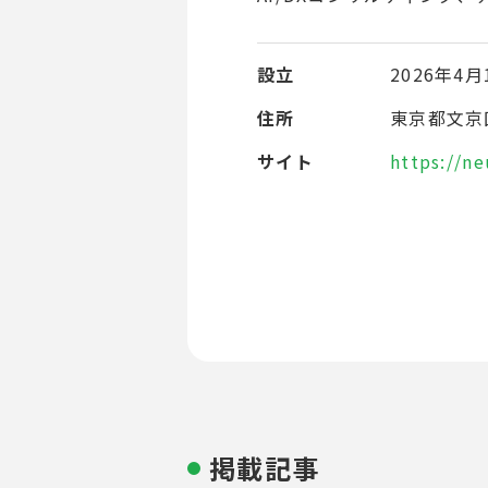
設立
2026年4月
住所
東京都文京区
サイト
https://ne
掲載記事