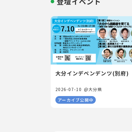
登壇イベント
大分インデペンデンツ(別府)
2026-07-10
@
大分県
アーカイブ公開中