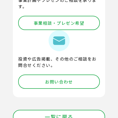
す。
事業相談・プレゼン希望
投資や広告掲載、その他のご相談をお
問合せください。
お問い合わせ
一覧に戻る