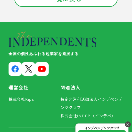
全国の個性あふれる起業家を発掘する
運営会社
関連法人
株式会社Kips
特定非営利活動法人インデペンデ
ンツクラブ
株式会社INDEP（インデペ）
×
インデペンデンツクラブ