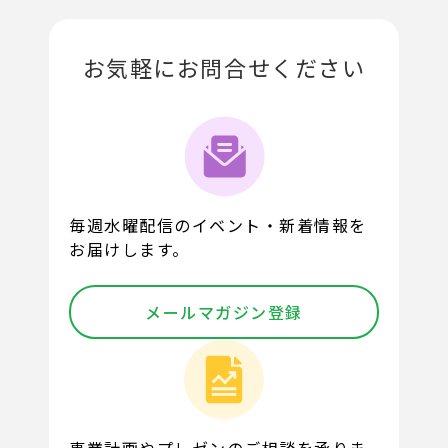
お気軽にお問合せください
毎週水曜配信のイベント・新着情報を
お届けします。
メールマガジン登録
事業計画やプレゼンのご相談を承りま