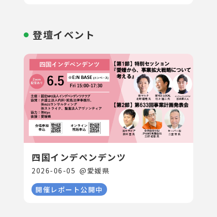
登壇イベント
四国インデペンデンツ
2026-06-05
@
愛媛県
開催レポート公開中