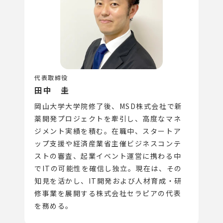
代表取締役
田中 圭
岡山大学大学院修了後、MSD株式会社で新
薬開発プロジェクトを牽引し、高度なマネ
ジメント実績を積む。在職中、スタートア
ップ支援や経済産業省主催ビジネスコンテ
ストの審査、起業イベント運営に携わる中
でITの可能性を確信し独立。現在は、その
知見を活かし、IT開発および人材育成・研
修事業を展開する株式会社セラピアの代表
を務める。