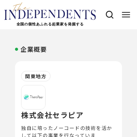
全国の個性あふれる起業家を発掘する
企業概要
関東地方
株式会社セラピア
独自に培ったノーコードの技術を活か
して以下の事業を行なっていま