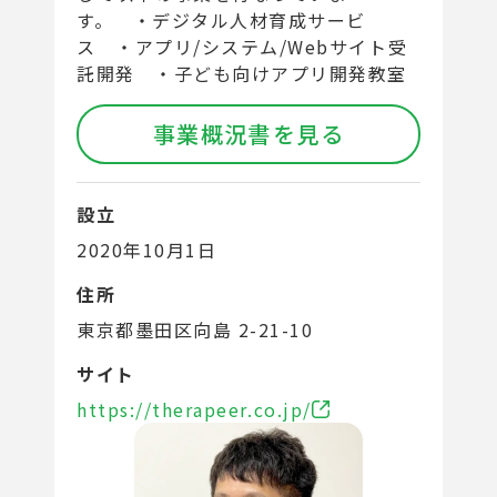
す。 ・デジタル人材育成サービ
ス ・アプリ/システム/Webサイト受
託開発 ・子ども向けアプリ開発教室
事業概況書を見る
設立
2020年10月1日
住所
東京都墨田区向島 2-21-10
サイト
https://therapeer.co.jp/