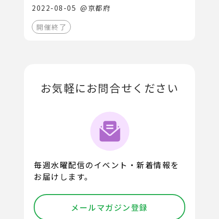
2022-08-05
@
京都府
開催終了
お気軽にお問合せください
毎週水曜配信のイベント・新着情報を
お届けします。
メールマガジン登録