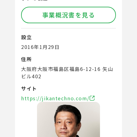
事業概況書を見る
設立
2016年1月29日
住所
大阪府大阪市福島区福島6-12-16 矢山
ビル402
サイト
https://jikantechno.com/