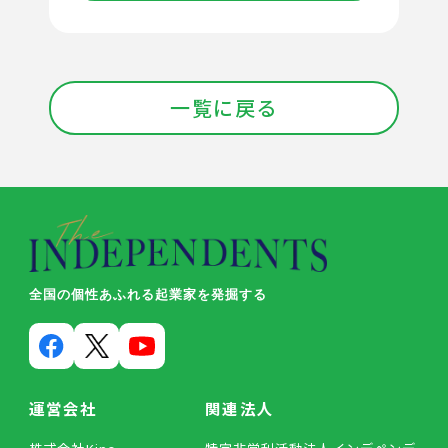
一覧に戻る
全国の個性あふれる起業家を発掘する
運営会社
関連法人