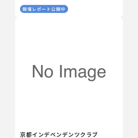
開催レポート公開中
京都インデペンデンツクラブ