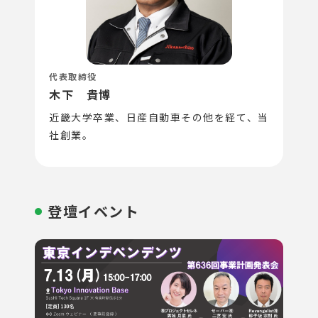
代表取締役
木下 貴博
近畿大学卒業、日産自動車その他を経て、当
社創業。
登壇イベント