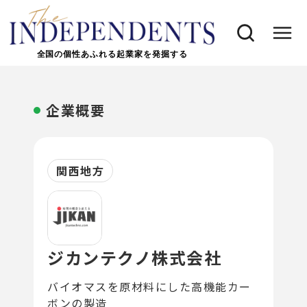
全国の個性あふれる起業家を発掘する
企業概要
関西地方
ジカンテクノ株式会社
バイオマスを原材料にした高機能カー
ボンの製造