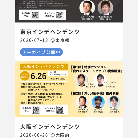
東京インデペンデンツ
2026-07-13
@
東京都
アーカイブ公開中
大阪インデペンデンツ
2026-06-26
@
大阪府