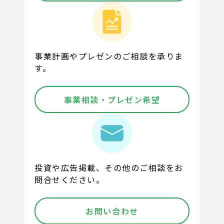
事業計画やプレゼンのご相談を承りま
す。
事業相談・プレゼン希望
投資や広告掲載、その他のご相談をお
問合せください。
お問い合わせ