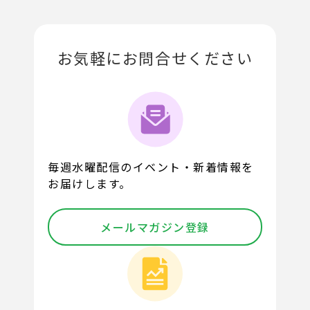
お気軽にお問合せください
毎週水曜配信のイベント・新着情報を
お届けします。
メールマガジン登録