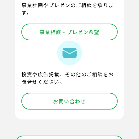
事業計画やプレゼンのご相談を承りま
す。
事業相談・プレゼン希望
投資や広告掲載、その他のご相談をお
問合せください。
お問い合わせ