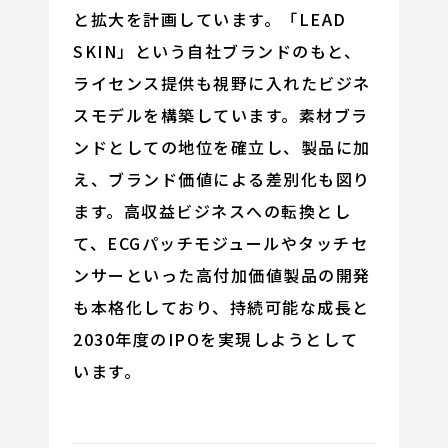
と拡大を計画しています。「LEAD
SKIN」という自社ブランドのもと、
ライセンス提供も視野に入れたビジネ
スモデルを構築しています。素材ブラ
ンドとしての地位を確立し、製品に加
え、ブランド価値による差別化も図り
ます。高収益ビジネスへの転換とし
て、ECGパッチモジュールやタッチセ
ンサーといった高付加価値製品の開発
も本格化しており、持続可能な成長と
2030年度のIPOを実現しようとして
います。