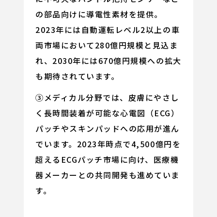
の部品向けに導電性素材を提供。
2023年には自動運転レベル2以上の車
両市場において280億円規模と見込ま
れ、2030年には670億円規模への拡大
も期待されています。
③メディカル分野では、皮膚にやさし
く長時間装着が可能な心電図（ECG）
パッチやスキンパッドへの応用が進ん
でいます。2023年時点で4,500億円を
超えるECGパッチ市場に向け、医療機
器メーカーとの共同開発も進めていま
す。