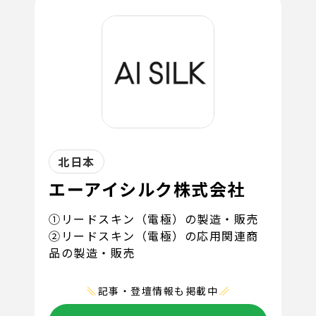
北日本
エーアイシルク株式会社
①リードスキン（電極）の製造・販売
②リードスキン（電極）の応用関連商
品の製造・販売
記事・登壇情報も掲載中