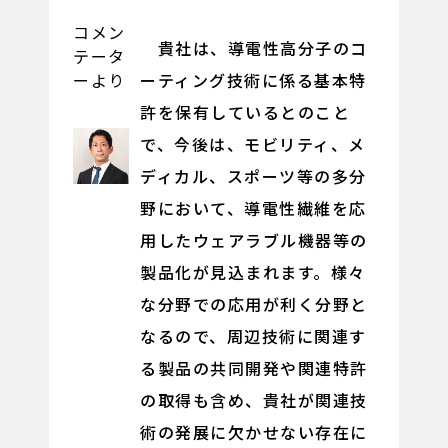
コメン
貴社は、導電性高分子のコ
テータ
ーティング技術に係る基本特
ーより
許を保有しているとのこと
で、今後は、モビリティ、メ
ディカル、スポーツ等の多分
野において、導電性繊維を応
用したウェアラブル機器等の
製品化が見込まれます。様々
な分野での応用が利く分野と
なるので、周辺技術に関連す
る製品の共同開発や関連特許
の取得も含め、貴社が関連技
術の発展に欠かせない存在に