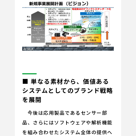
■ 単なる素材から、価値ある
システムとしてのブランド戦略
を展開
今後は応用製品であるセンサー部
品、さらにはソフトウェアや解析機能
を組み合わせたシステム全体の提供へ