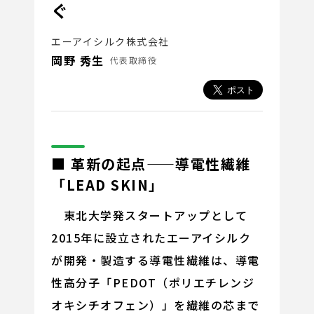
ぐ
エーアイシルク株式会社
岡野 秀生
代表取締役
■ 革新の起点——導電性繊維
「LEAD SKIN」
東北大学発スタートアップとして
2015年に設立されたエーアイシルク
が開発・製造する導電性繊維は、導電
性高分子「PEDOT（ポリエチレンジ
オキシチオフェン）」を繊維の芯まで