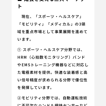
ト
現在、「スポーツ・ヘルスケア」
「モビリティ」「メディカル」の3領
域を重点市場として事業展開を進めて
います。
① スポーツ・ヘルスケア分野では、
HRM（心拍数モニタリング）バンド
やEMSトレーニング機器などに対応し
た電極素材を提供。快適な装着感と高
い信号精度が求められる分野で優位性
を発揮しています。
②モビリティ分野では、自動運転技術
に不可欠なハンドル把持センサーなど