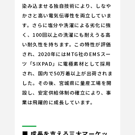
染み込ませる独自技術により、しなや
かさと高い電気伝導性を両立していま
す。さらに塩分や洗濯による劣化に強
く、100回以上の洗濯にも耐えうる高
い耐久性を持ちます。この特性が評価
され、2020年にはMTG社のEMSスー
ツ「SIXPAD」に電極素材として採用
され、国内で50万着以上が出荷されま
した。その後、宮城県に量産工場を開
設し、安定供給体制の確立により、事
業は飛躍的に成長しています。
■ 成長を支える三大マーケッ