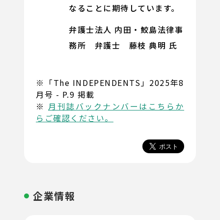
なることに期待しています。
弁護士法人 内田・鮫島法律事
務所 弁護士 藤枝 典明 氏
※「The INDEPENDENTS」2025年8
月号 - P.9 掲載
※
月刊誌バックナンバーはこちらか
らご確認ください。
企業情報