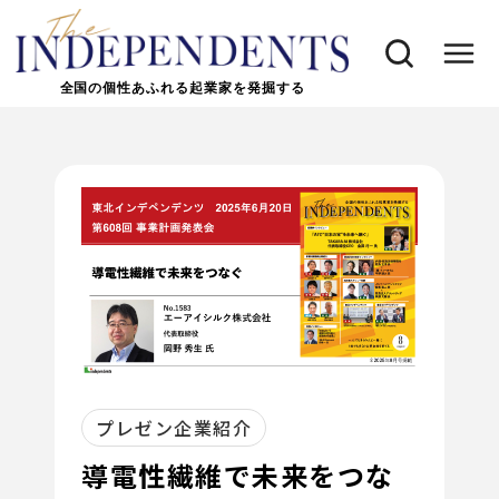
全国の個性あふれる起業家を発掘する
プレゼン企業紹介
導電性繊維で未来をつな