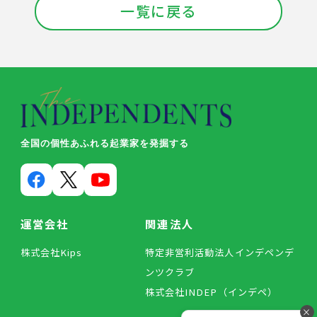
一覧に戻る
全国の個性あふれる起業家を発掘する
運営会社
関連法人
株式会社Kips
特定非営利活動法人インデペンデ
ンツクラブ
株式会社INDEP（インデペ）
×